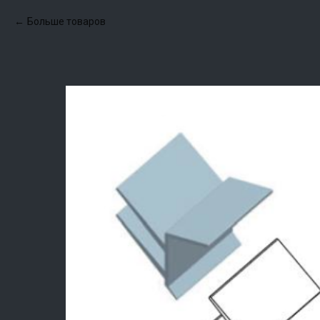
Больше товаров