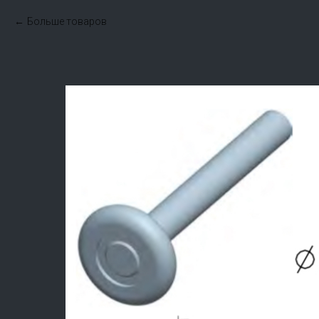
Больше товаров