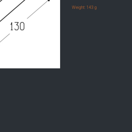
Weight: 143 g