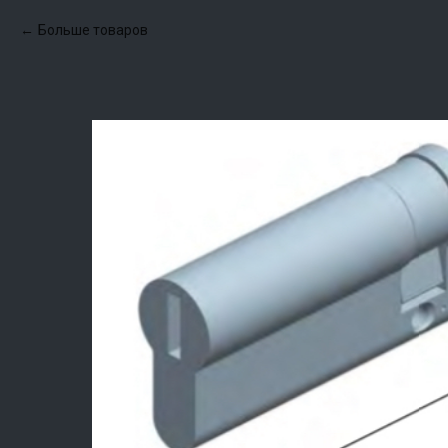
Больше товаров