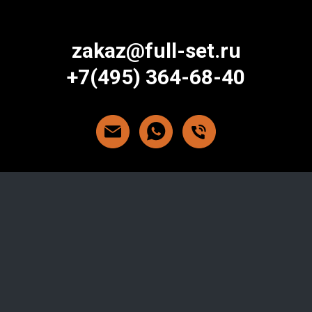
zakaz@full-set.ru
+7(495) 364-68-40