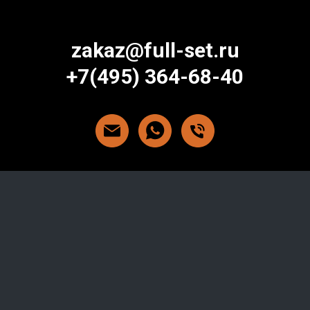
zakaz@full-set.ru
+7(495) 364-68-40