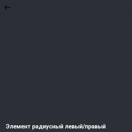
Элемент радиусный левый/правый