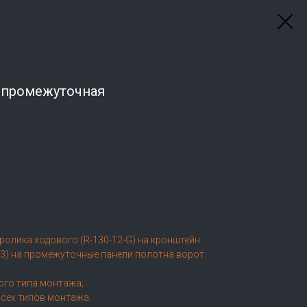
 промежуточная
ролика ходового (R-130-12-G) на кронштейн
23) на промежуточные панели полотна ворот.
ого типа монтажа;
сех типов монтажа.