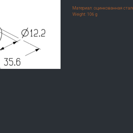
Материал: оцинкованная стал
Weight: 106 g