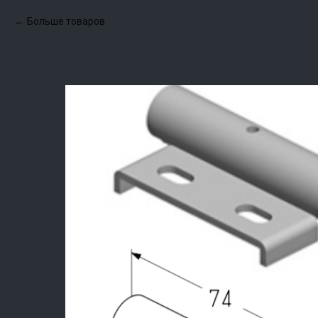
Больше товаров