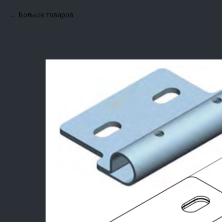
Больше товаров