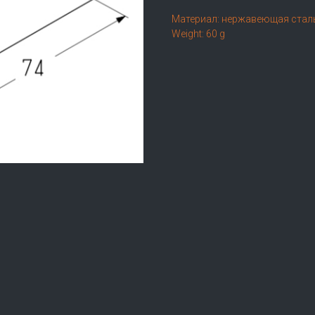
Материал: нержавеющая стал
Weight: 60 g