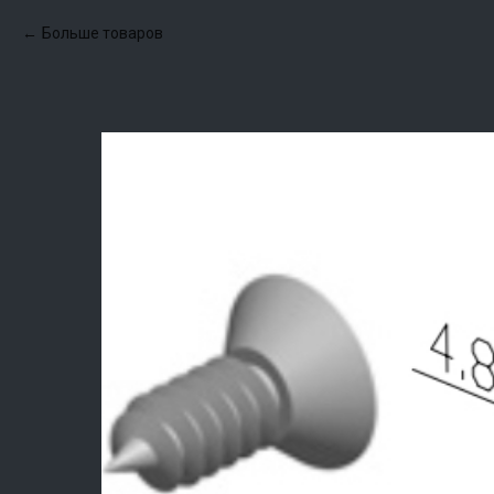
Больше товаров