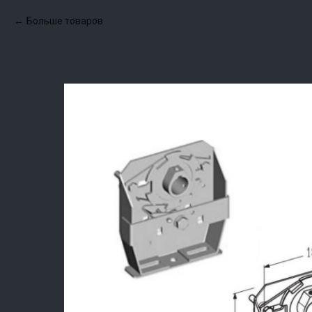
Больше товаров