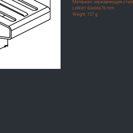
Материал: нержавеющая стал
LxWxH: 60x66x76 mm
Weight: 157 g