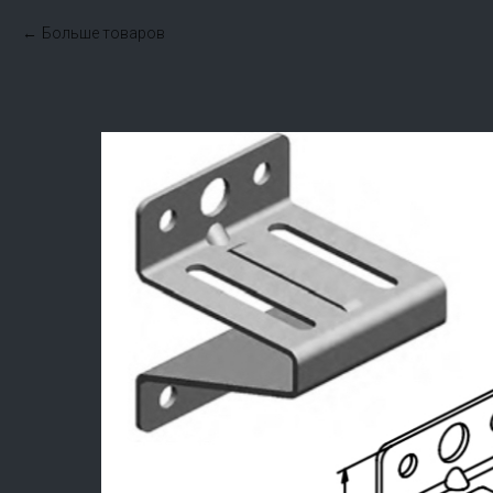
Больше товаров