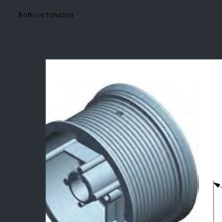
Больше товаров